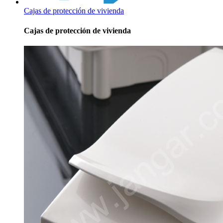
Cajas de protección de vivienda
Cajas de protección de vivienda