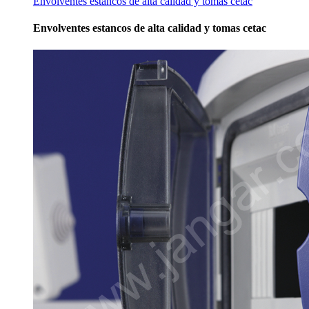
Envolventes estancos de alta calidad y tomas cetac
Envolventes estancos de alta calidad y tomas cetac