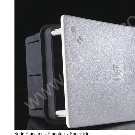
Serie Empalme - Empotrar y Superficie