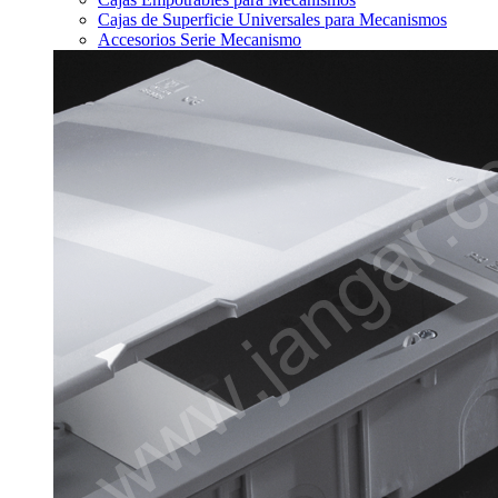
Cajas de Superficie Universales para Mecanismos
Accesorios Serie Mecanismo