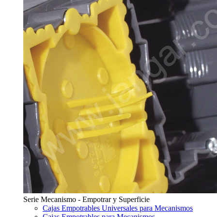
Serie Mecanismo - Empotrar y Superficie
Cajas Empotrables Universales para Mecanismos
Cajas Empotrables para Mecanismos