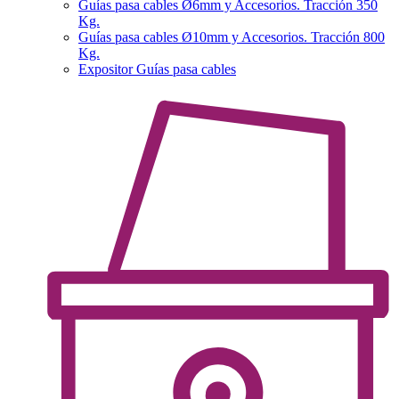
Guías pasa cables Ø6mm y Accesorios. Tracción 350
Kg.
Guías pasa cables Ø10mm y Accesorios. Tracción 800
Kg.
Expositor Guías pasa cables