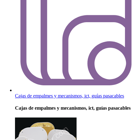
Cajas de empalmes y mecanismos, ict, guías pasacables
Cajas de empalmes y mecanismos, ict, guías pasacables