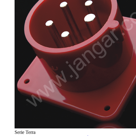
Serie Terra