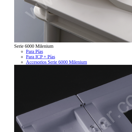
Serie 6000 Milenium
Para Pías
Para ICP + Pías
Accesorios Serie 6000 Milenium