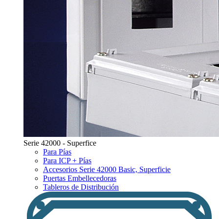
Serie 42000 - Superfice
Para Pías
Para ICP + Pías
Accesorios Serie 42000 Basic, Superficie
Puertas Embellecedoras
Tableros de Distribución