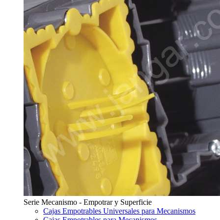
Serie Mecanismo - Empotrar y Superficie
Cajas Empotrables Universales para Mecanismos
Cajas Empotrables para Mecanismos