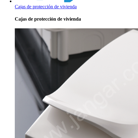
Cajas de protección de vivienda
Cajas de protección de vivienda