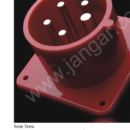
Serie Terra