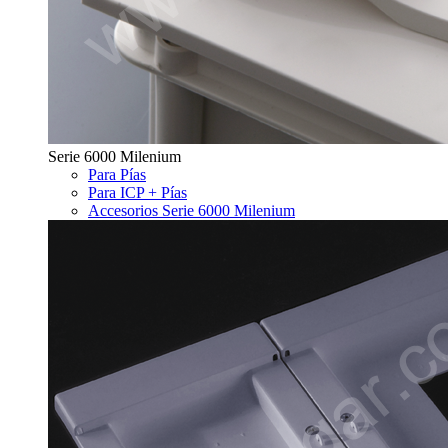
Serie 6000 Milenium
Para Pías
Para ICP + Pías
Accesorios Serie 6000 Milenium