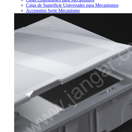
Cajas de Superficie Universales para Mecanismos
Accesorios Serie Mecanismo