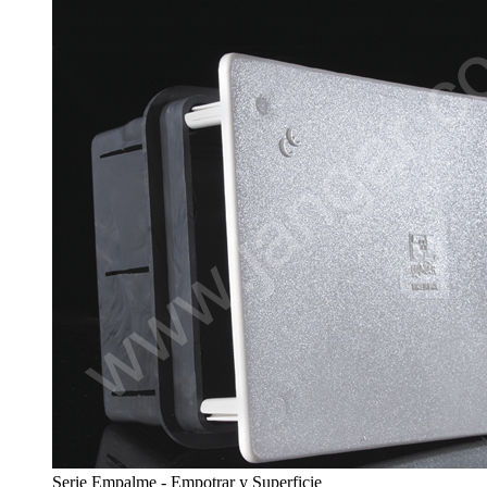
Serie Empalme - Empotrar y Superficie