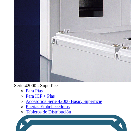
Serie 42000 - Superfice
Para Pías
Para ICP + Pías
Accesorios Serie 42000 Basic, Superficie
Puertas Embellecedoras
Tableros de Distribución