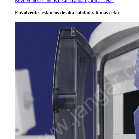
Envolventes estancos de alta calidad y tomas cetac
Envolventes estancos de alta calidad y tomas cetac