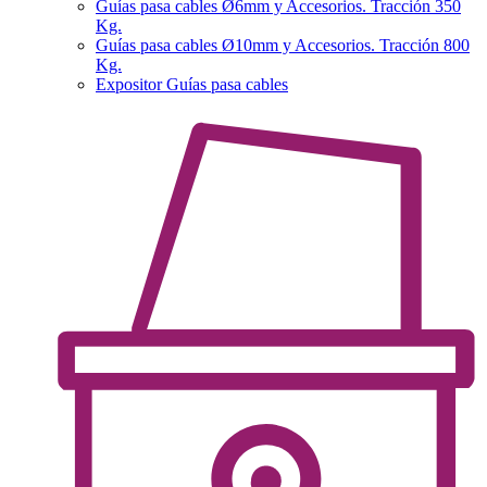
Guías pasa cables Ø6mm y Accesorios. Tracción 350
Kg.
Guías pasa cables Ø10mm y Accesorios. Tracción 800
Kg.
Expositor Guías pasa cables