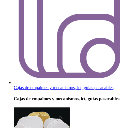
Cajas de empalmes y mecanismos, ict, guías pasacables
Cajas de empalmes y mecanismos, ict, guías pasacables