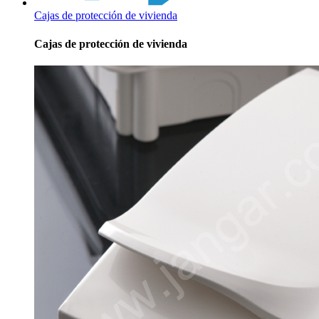
Cajas de protección de vivienda
Cajas de protección de vivienda