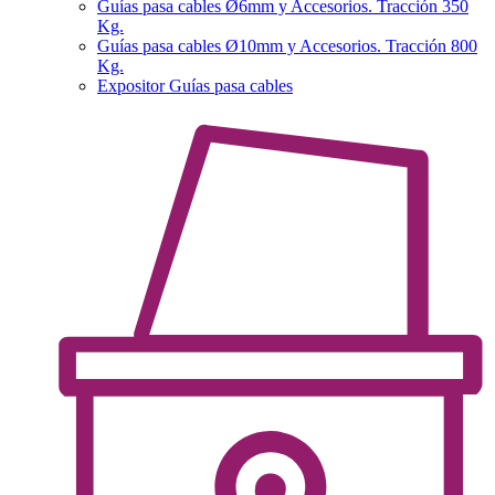
Guías pasa cables Ø6mm y Accesorios. Tracción 350
Kg.
Guías pasa cables Ø10mm y Accesorios. Tracción 800
Kg.
Expositor Guías pasa cables