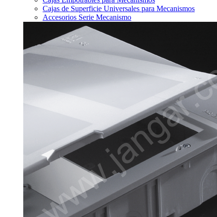
Cajas de Superficie Universales para Mecanismos
Accesorios Serie Mecanismo