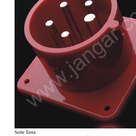
Serie Terra