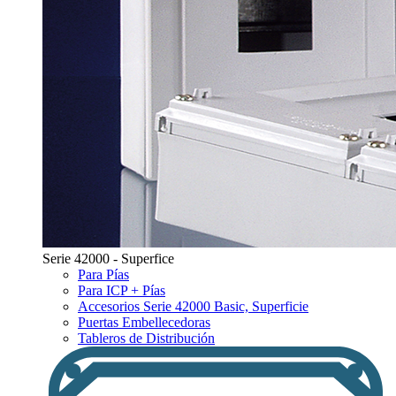
Serie 42000 - Superfice
Para Pías
Para ICP + Pías
Accesorios Serie 42000 Basic, Superficie
Puertas Embellecedoras
Tableros de Distribución