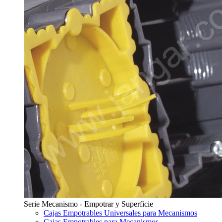
Serie Mecanismo - Empotrar y Superficie
Cajas Empotrables Universales para Mecanismos
Cajas Empotrables para Mecanismos