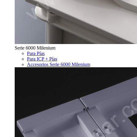
Serie 6000 Milenium
Para Pías
Para ICP + Pías
Accesorios Serie 6000 Milenium