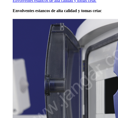
Envolventes estancos de alta calidad y tomas cetac
Envolventes estancos de alta calidad y tomas cetac