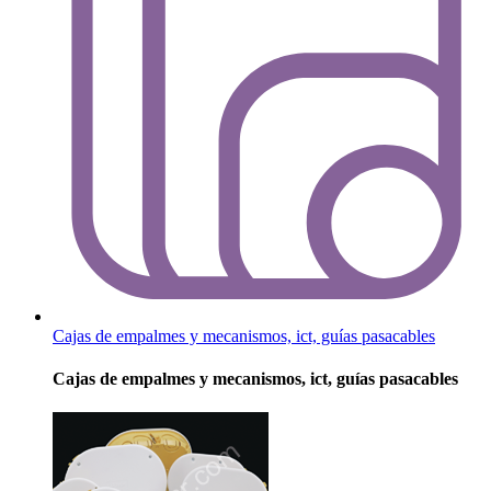
Cajas de empalmes y mecanismos, ict, guías pasacables
Cajas de empalmes y mecanismos, ict, guías pasacables