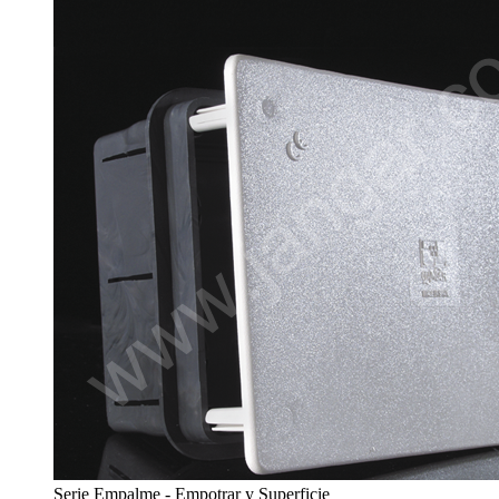
Serie Empalme - Empotrar y Superficie