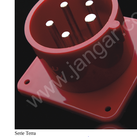
Serie Terra