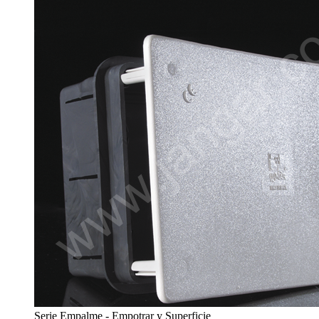
Serie Empalme - Empotrar y Superficie