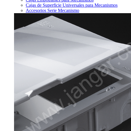
Cajas de Superficie Universales para Mecanismos
Accesorios Serie Mecanismo