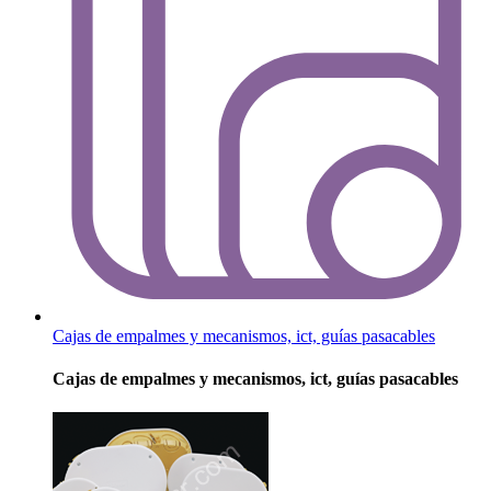
Cajas de empalmes y mecanismos, ict, guías pasacables
Cajas de empalmes y mecanismos, ict, guías pasacables