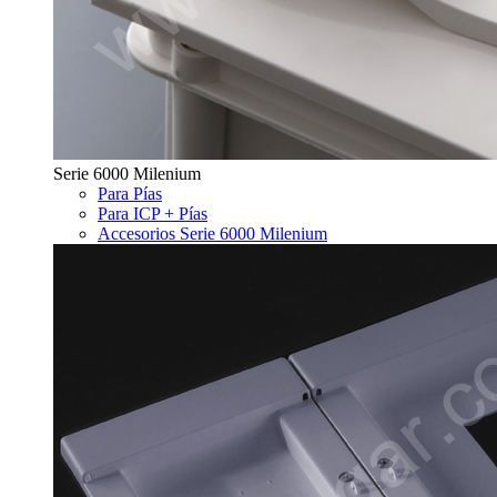
Serie 6000 Milenium
Para Pías
Para ICP + Pías
Accesorios Serie 6000 Milenium