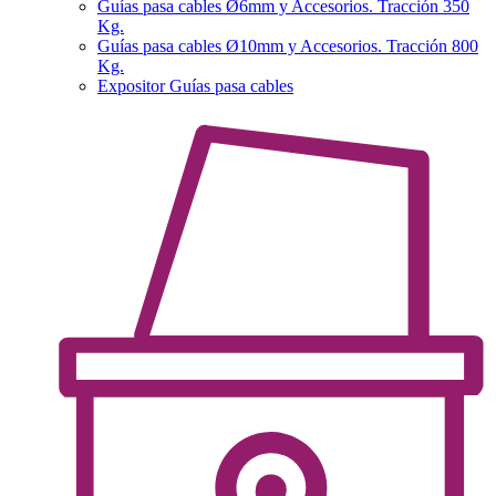
Guías pasa cables Ø6mm y Accesorios. Tracción 350
Kg.
Guías pasa cables Ø10mm y Accesorios. Tracción 800
Kg.
Expositor Guías pasa cables