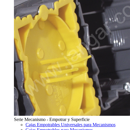
Serie Mecanismo - Empotrar y Superficie
Cajas Empotrables Universales para Mecanismos
Cajas Empotrables para Mecanismos