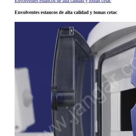
Envolventes estancos de alta calidad y tomas cetac
Envolventes estancos de alta calidad y tomas cetac