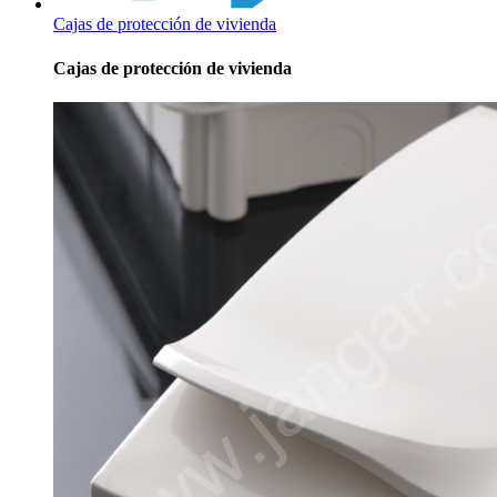
Cajas de protección de vivienda
Cajas de protección de vivienda