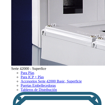
Serie 42000 - Superfice
Para Pías
Para ICP + Pías
Accesorios Serie 42000 Basic, Superficie
Puertas Embellecedoras
Tableros de Distribución