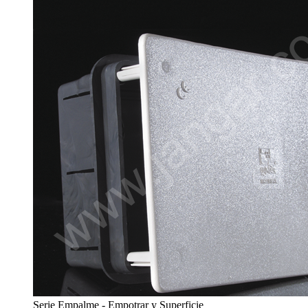
Serie Empalme - Empotrar y Superficie