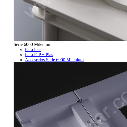
Serie 6000 Milenium
Para Pías
Para ICP + Pías
Accesorios Serie 6000 Milenium