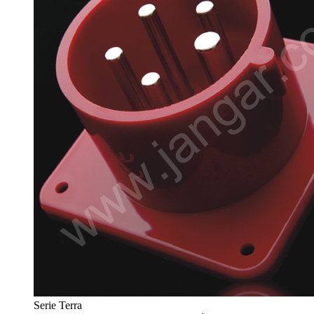
Serie Terra