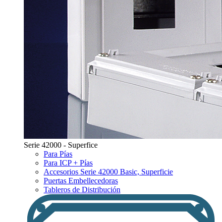
Serie 42000 - Superfice
Para Pías
Para ICP + Pías
Accesorios Serie 42000 Basic, Superficie
Puertas Embellecedoras
Tableros de Distribución