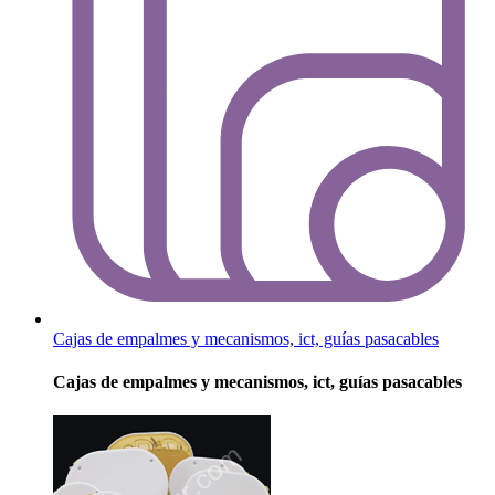
Cajas de empalmes y mecanismos, ict, guías pasacables
Cajas de empalmes y mecanismos, ict, guías pasacables