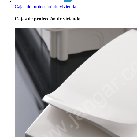
Cajas de protección de vivienda
Cajas de protección de vivienda