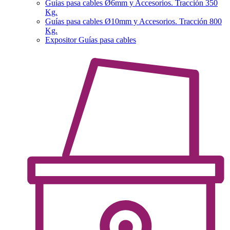
Guías pasa cables Ø6mm y Accesorios. Tracción 350
Kg.
Guías pasa cables Ø10mm y Accesorios. Tracción 800
Kg.
Expositor Guías pasa cables