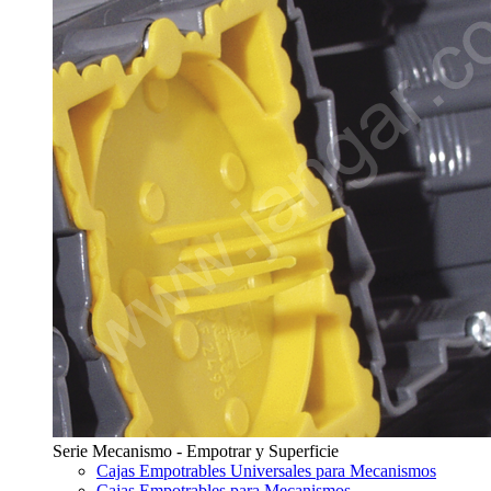
Serie Mecanismo - Empotrar y Superficie
Cajas Empotrables Universales para Mecanismos
Cajas Empotrables para Mecanismos