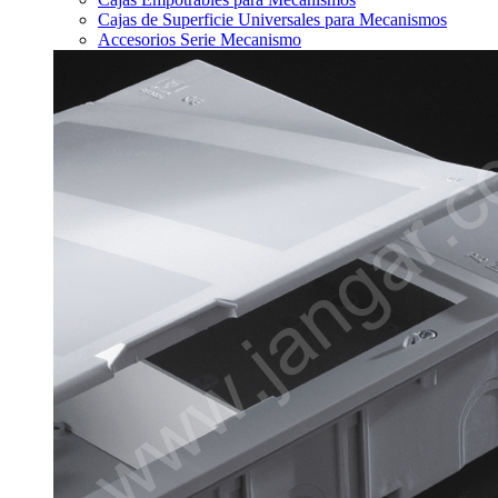
Cajas de Superficie Universales para Mecanismos
Accesorios Serie Mecanismo