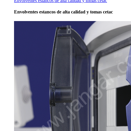
Envolventes estancos de alta calidad y tomas cetac
Envolventes estancos de alta calidad y tomas cetac