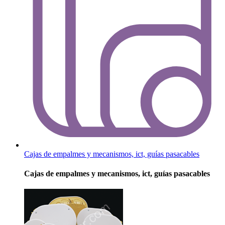
Cajas de empalmes y mecanismos, ict, guías pasacables
Cajas de empalmes y mecanismos, ict, guías pasacables