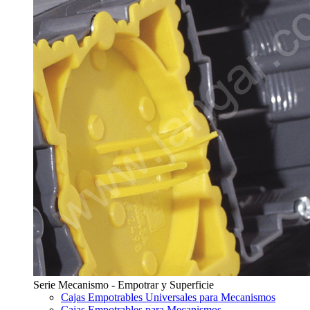
Serie Mecanismo - Empotrar y Superficie
Cajas Empotrables Universales para Mecanismos
Cajas Empotrables para Mecanismos