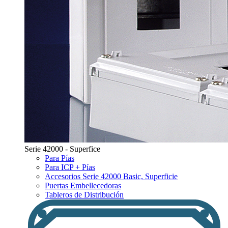
Serie 42000 - Superfice
Para Pías
Para ICP + Pías
Accesorios Serie 42000 Basic, Superficie
Puertas Embellecedoras
Tableros de Distribución