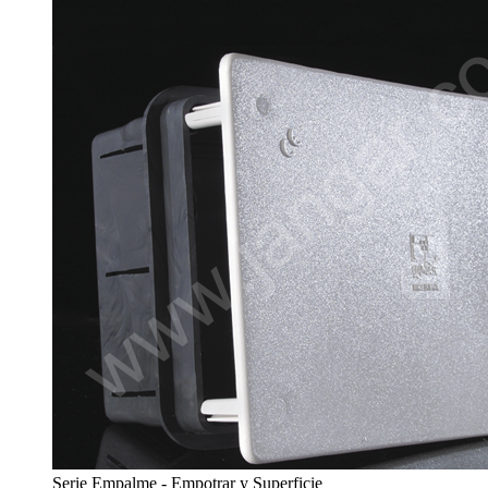
Serie Empalme - Empotrar y Superficie