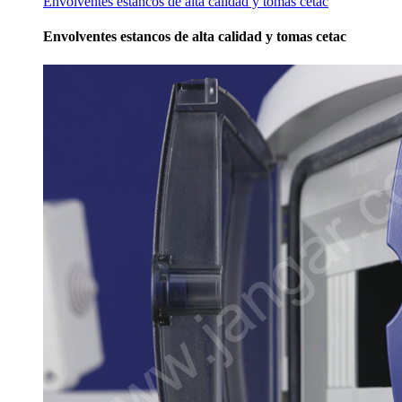
Envolventes estancos de alta calidad y tomas cetac
Envolventes estancos de alta calidad y tomas cetac