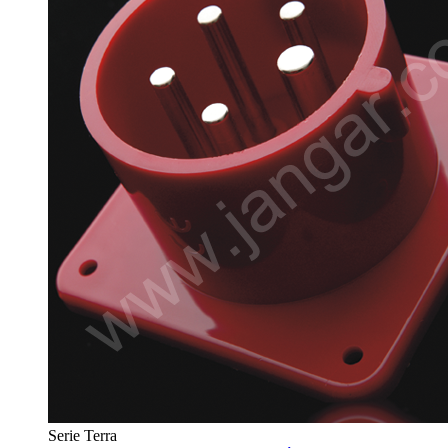
Serie Terra