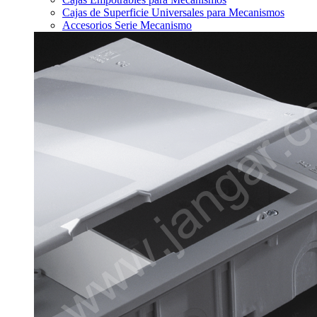
Cajas de Superficie Universales para Mecanismos
Accesorios Serie Mecanismo