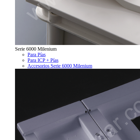
Serie 6000 Milenium
Para Pías
Para ICP + Pías
Accesorios Serie 6000 Milenium