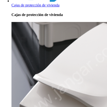
Cajas de protección de vivienda
Cajas de protección de vivienda