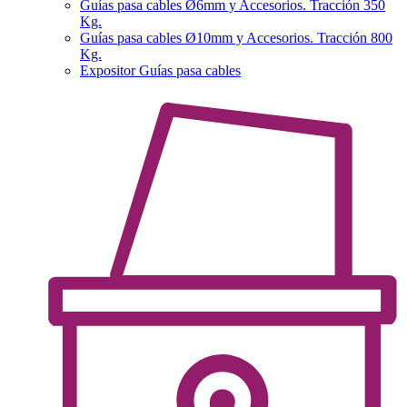
Guías pasa cables Ø6mm y Accesorios. Tracción 350
Kg.
Guías pasa cables Ø10mm y Accesorios. Tracción 800
Kg.
Expositor Guías pasa cables